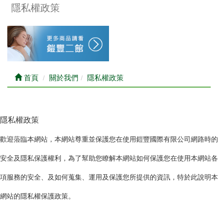
隱私權政策
首頁
關於我們
隱私權政策
隱私權政策
歡迎蒞臨本網站，本網站尊重並保護您在使用鎧豐國際有限公司網路時的
安全及隱私保護權利，為了幫助您瞭解本網站如何保護您在使用本網站各
項服務的安全、及如何蒐集、運用及保護您所提供的資訊，特於此說明本
網站的隱私權保護政策。