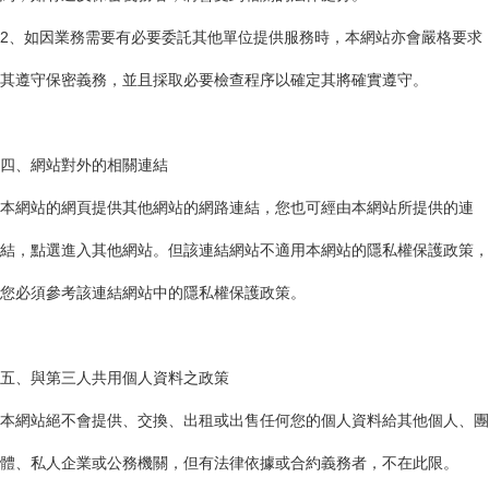
2、如因業務需要有必要委託其他單位提供服務時，本網站亦會嚴格要求
其遵守保密義務，並且採取必要檢查程序以確定其將確實遵守。
四、網站對外的相關連結
本網站的網頁提供其他網站的網路連結，您也可經由本網站所提供的連
結，點選進入其他網站。但該連結網站不適用本網站的隱私權保護政策，
您必須參考該連結網站中的隱私權保護政策。
五、與第三人共用個人資料之政策
本網站絕不會提供、交換、出租或出售任何您的個人資料給其他個人、團
體、私人企業或公務機關，但有法律依據或合約義務者，不在此限。