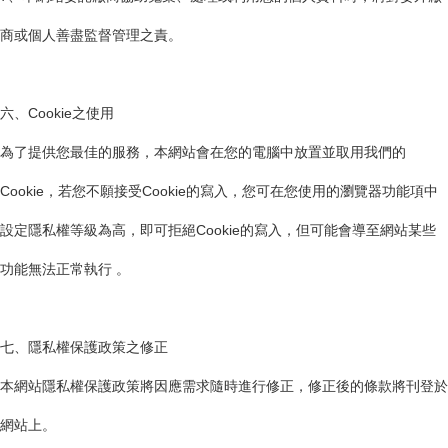
商或個人善盡監督管理之責。
六、Cookie之使用
為了提供您最佳的服務，本網站會在您的電腦中放置並取用我們的
Cookie，若您不願接受Cookie的寫入，您可在您使用的瀏覽器功能項中
設定隱私權等級為高，即可拒絕Cookie的寫入，但可能會導至網站某些
功能無法正常執行 。
七、隱私權保護政策之修正
本網站隱私權保護政策將因應需求隨時進行修正，修正後的條款將刊登於
網站上。