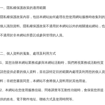
一、隱私權保護政策的適用範圍
隱私權保護政策內容，包括本網站如何處理在您使用網站服務時收集到的
個人識別資料。隱私權保護政策不適用於本網站以外的相關連結網站，也
不適用於非本網站所委託或參與管理的人員。
二、個人資料的蒐集、處理及利用方式
1、當您洽辦本網站業務或參與本網站活動時，我們將視業務或活動性質
請您提供必要的個人資料，並在該特定目的範圍內處理及利用您的個人資
料；非經您書面同意，本網站不會將個人資料用於其他用途。
2、本網站在您使用服務信箱、問卷調查等互動性功能時，會保留您所提
供的姓名、電子郵件地址、聯絡方式及使用時間等。