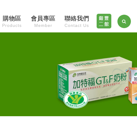
購物區
會員專區
聯絡我們
Products
Member
Contact Us