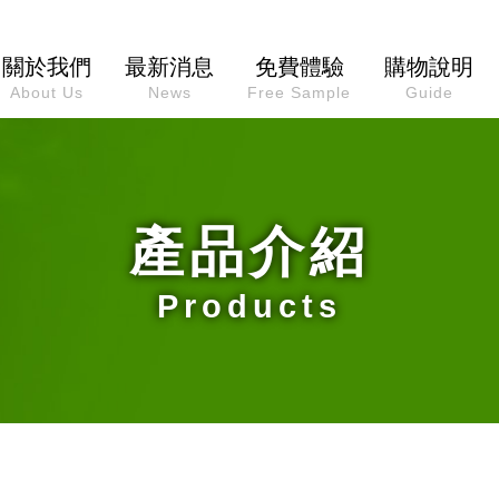
關於我們
最新消息
免費體驗
購物說明
About Us
News
Free Sample
Guide
產品介紹
Products