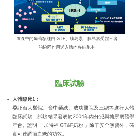
血液中的葡萄糖經由 GTF、胰島素、胰島素受體三者
的協同作用送入體內各細胞中
臨床試驗
人體臨床1：
委託台大醫院、台中榮總、成功醫院及三總等進行人體
臨床試驗，試驗結果發表於2004年內分泌與糖尿病醫學
年會。證明「 加特福 GT&F奶粉 」除了安全無虞外，確
實可達調節血糖的功效。