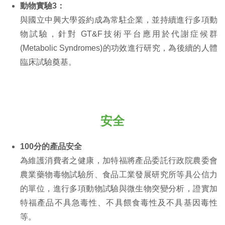
動物實驗3：
與國立中興大學簽約成為常駐企業，並持續進行多項動
物試驗，針對 GT&F技術平台應用於代謝症候群
(Metabolic Syndromes)的功效進行研究，為後續的人體
臨床試驗奠基。
安全
100分的產品安全
為維護消費者之健康，加特福將產品委託行政院農委會
農業藥物毒物試驗所、食品工業發展研究所等具公信力
的單位，進行多項動物試驗與微生物突變分析，證實加
特福產品不具急毒性、不具餵食毒性及不具基因毒性
等。