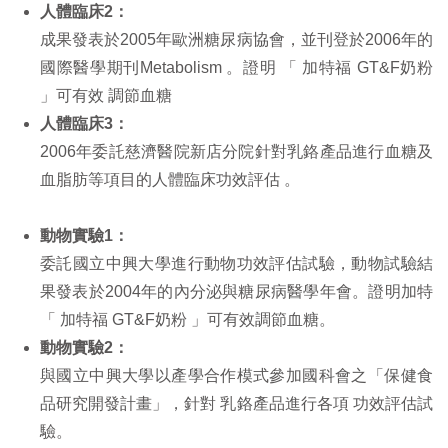
人體臨床2：
成果發表於2005年歐洲糖尿病協會，並刊登於2006年的
國際醫學期刊Metabolism 。證明 「 加特福 GT&F奶粉
」可有效 調節血糖
人體臨床3：
2006年委託慈濟醫院新店分院針對乳鉻產品進行血糖及
血脂肪等項目的人體臨床功效評估 。
動物實驗1：
委託國立中興大學進行動物功效評估試驗，動物試驗結
果發表於2004年的內分泌與糖尿病醫學年會。證明加特
「 加特福 GT&F奶粉 」可有效調節血糖。
動物實驗2：
與國立中興大學以產學合作模式參加國科會之「保健食
品研究開發計畫」，針對 乳鉻產品進行各項 功效評估試
驗。