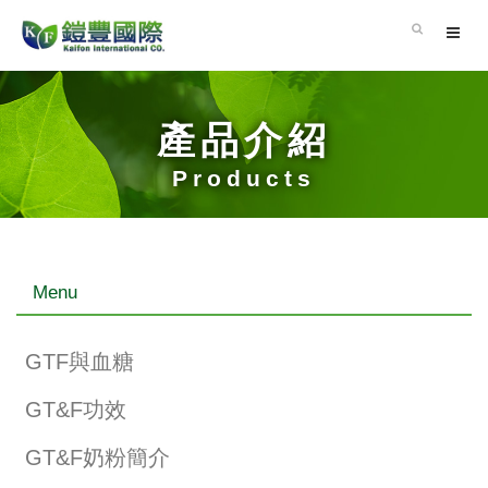
產品介紹
Products
Menu
GTF與血糖
GT&F功效
GT&F奶粉簡介