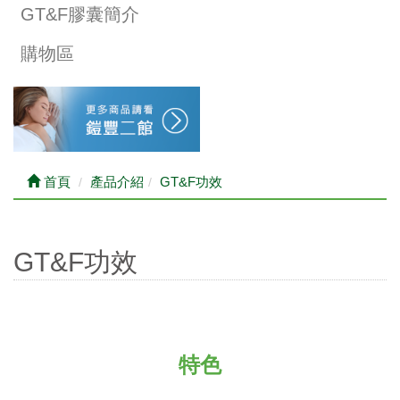
GT&F膠囊簡介
購物區
首頁
產品介紹
GT&F功效
GT&F功效
特色