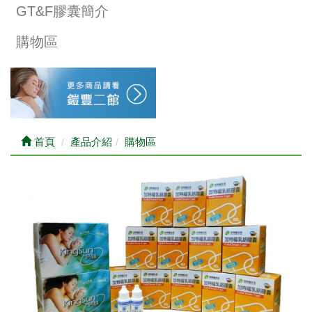
GT&F膠囊簡介
購物區
首頁
產品介紹
購物區